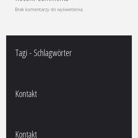
Brak komentarzy do wyświetlenia.
Tagi - Schlagwörter
Kontakt
Kontakt