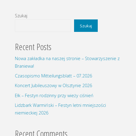
Szukaj
Szukaj
Recent Posts
Nowa zakładka na naszej stronie – Stowarzyszenie z
Braniewa!
Czasopismo Mitteilungsblatt – 07.2026
Koncert Jubileuszowy w Olsztynie 2026
Ełk – Festyn rodzinny przy wieży ciśnień
Lidzbark Warmiński – Festyn letni mniejszości
niemieckiej 2026
Recent Comments