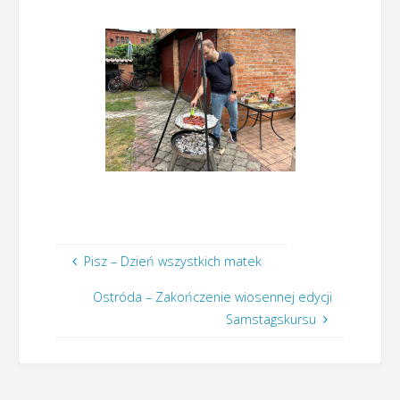
Pisz – Dzień wszystkich matek
Ostróda – Zakończenie wiosennej edycji
Samstagskursu