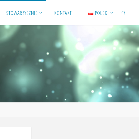
STOWARZYSZNIE
KONTAKT
POLSKI
SZUKAJ