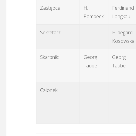
Zastępca:
H.
Ferdinand
Pompecki
Langkau
Sekretarz:
–
Hildegard
Kosowska
Skarbnik:
Georg
Georg
Taube
Taube
Członek: