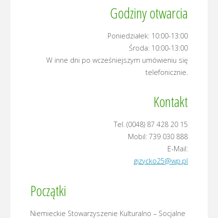
Godziny otwarcia
Poniedziałek: 10:00-13:00
Środa: 10:00-13:00
W inne dni po wcześniejszym umówieniu się
telefonicznie.
Kontakt
Tel. (0048) 87 428 20 15
Mobil: 739 030 888
E-Mail:
gizycko25@wp.pl
Początki
Niemieckie Stowarzyszenie Kulturalno – Socjalne