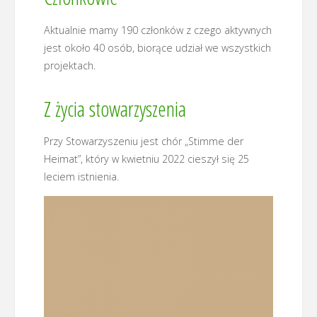
Aktualnie mamy 190 członków z czego aktywnych
jest około 40 osób, biorące udział we wszystkich
projektach.
Z życia stowarzyszenia
Przy Stowarzyszeniu jest chór „Stimme der
Heimat”, który w kwietniu 2022 cieszył się 25
leciem istnienia.