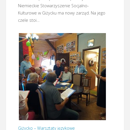
Niemieckie Stowarzyszenie Socjalno-
Kulturowe w Giżycku ma nowy zarząd. Na jego
czele stoi…
Giżycko – Warsztaty językowe