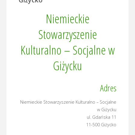
Niemieckie
Stowarzyszenie
Kulturalno – Socjalne w
Giżycku
Adres
Niemieckie Stowarzyszenie Kulturalno – Socjalne
w Giżycku
ul. Gdańska 11
11-500 Giżycko