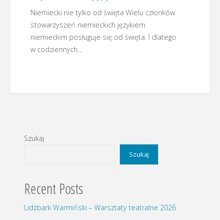
Niemiecki nie tylko od święta Wielu członków
stowarzyszeń niemieckich językiem
niemieckim posługuje się od święta. I dlatego
w codziennych…
Szukaj
Szukaj
Recent Posts
Lidzbark Warmiński – Warsztaty teatralne 2026