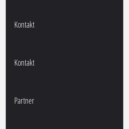
Kontakt
Kontakt
Partner