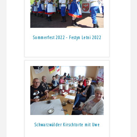
Sommerfest 2022 - Festyn Letni 2022
Schwarzwälder Kirschtorte mit Uwe