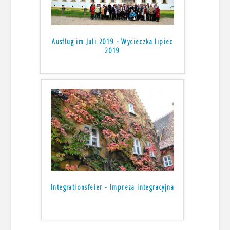
Ausflug im Juli 2019 - Wycieczka lipiec
2019
Integrationsfeier - Impreza integracyjna