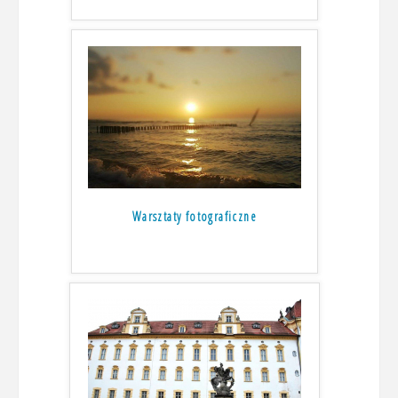
Warsztaty fotograficzne