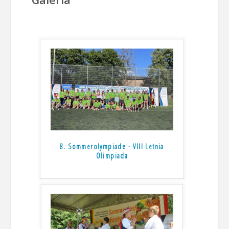
8. Sommerolympiade - VIII Letnia
Olimpiada