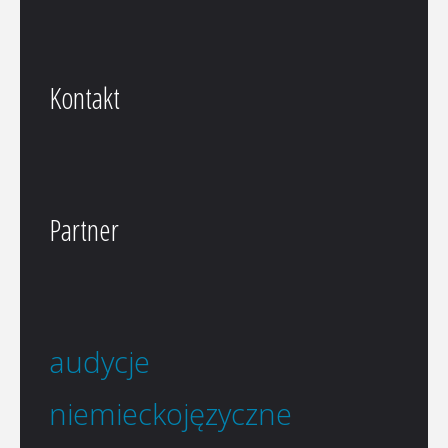
Kontakt
Partner
audycje
niemieckojęzyczne