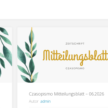
Czasopismo Mitteilungsblatt – 06.2026
Autor
admin