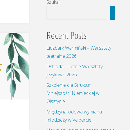
Szukaj
Szukaj
Recent Posts
Lidzbark Warmiński – Warsztaty
teatralne 2026
Ostróda – Letnie Warsztaty
językowe 2026
Szkolenie dla Struktur
Mniejszości Niemieckiej w
Olsztynie
Międzynarodowa wymiana
młodzieży w Velbercie