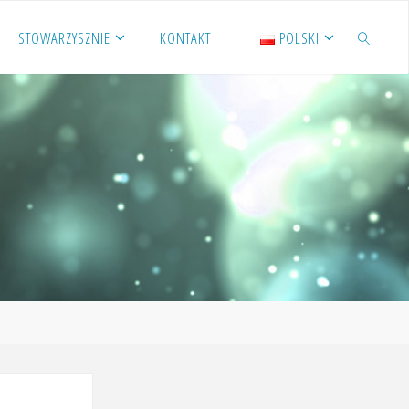
STOWARZYSZNIE
KONTAKT
POLSKI
SZUKAJ