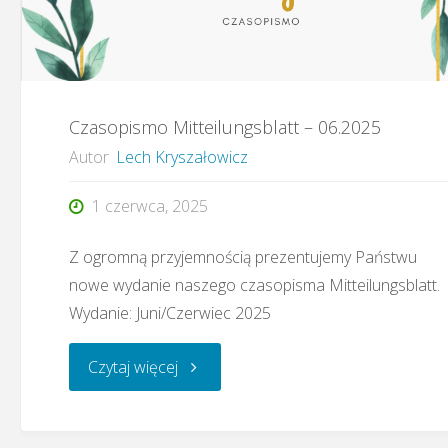
Czasopismo Mitteilungsblatt – 06.2025
Autor
Lech Kryszałowicz
1 czerwca, 2025
Z ogromną przyjemnością prezentujemy Państwu
nowe wydanie naszego czasopisma Mitteilungsblatt.
Wydanie: Juni/Czerwiec 2025
"Czasopismo
Czytaj więcej
Mitteilungsblatt