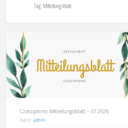
Tag:
Mitteilungsblatt
Czasopismo Mitteilungsblatt – 07.2026
Autor
admin