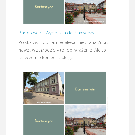
Bartoszyce – Wycieczka do Białowieży
Polska wschodnia: niedaleka i nieznana Żubr,
nawet w zagrodzie – to robi wrażenie. Ale to
jeszcze nie koniec atrakcji,…