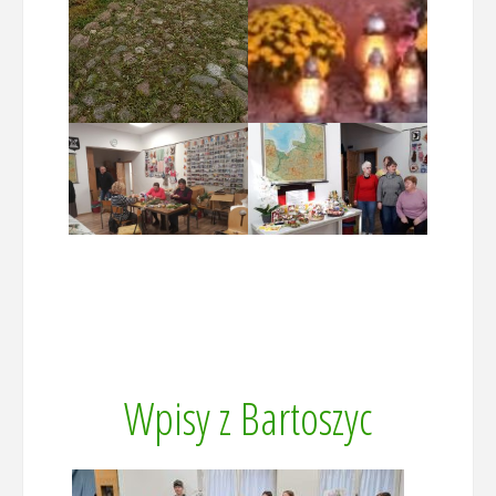
Wpisy z Bartoszyc