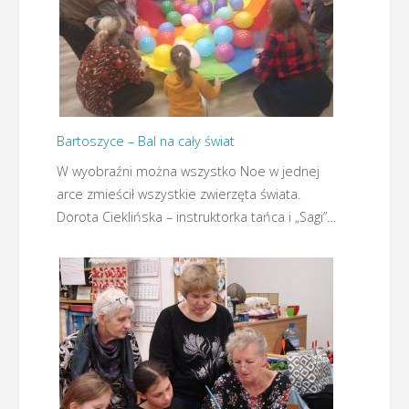
Bartoszyce – Bal na cały świat
W wyobraźni można wszystko Noe w jednej
arce zmieścił wszystkie zwierzęta świata.
Dorota Cieklińska – instruktorka tańca i „Sagi”…