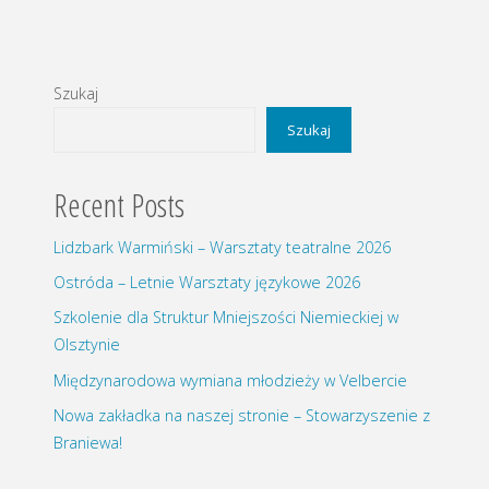
Szukaj
Szukaj
Recent Posts
Lidzbark Warmiński – Warsztaty teatralne 2026
Ostróda – Letnie Warsztaty językowe 2026
Szkolenie dla Struktur Mniejszości Niemieckiej w
Olsztynie
Międzynarodowa wymiana młodzieży w Velbercie
Nowa zakładka na naszej stronie – Stowarzyszenie z
Braniewa!