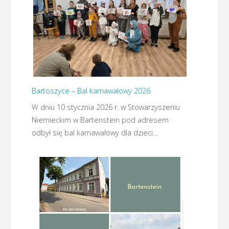
Bartoszyce – Bal karnawałowy 2026
W dniu 10 stycznia 2026 r. w Stowarzyszeniu
Niemieckim w Bartenstein pod adresem
odbył się bal karnawałowy dla dzieci…