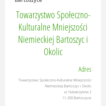
Towarzystwo Społeczno-
Kulturalne Mniejszości
Niemieckiej Bartoszyc i
Okolic
Adres
Towarzystwo Społeczno-Kulturalne Mniejszości
Niemieckiej Bartoszyc i Okolic
ul. Hubalczyków 2
11-200 Bartoszyce