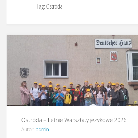
Tag:
Ostróda
Ostróda – Letnie Warsztaty językowe 2026
Autor
admin