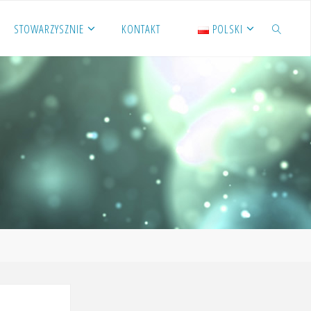
STOWARZYSZNIE
KONTAKT
POLSKI
SZUKAJ