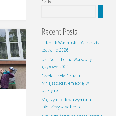
Szukaj
Szukaj
Recent Posts
Lidzbark Warmiński – Warsztaty
teatralne 2026
Ostróda – Letnie Warsztaty
językowe 2026
Szkolenie dla Struktur
Mniejszości Niemieckiej w
Olsztynie
Międzynarodowa wymiana
młodzieży w Velbercie