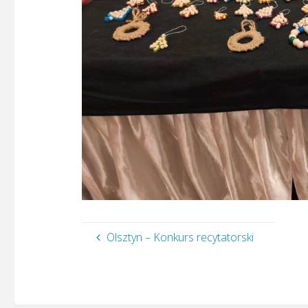
Olsztyn – Konkurs recytatorski