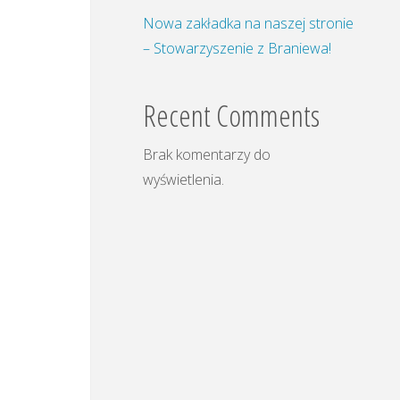
Nowa zakładka na naszej stronie
– Stowarzyszenie z Braniewa!
Recent Comments
Brak komentarzy do
wyświetlenia.