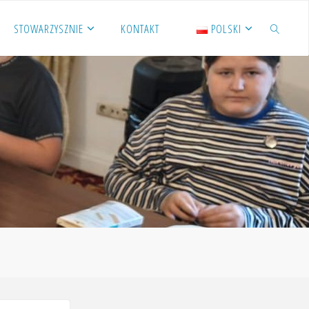
STOWARZYSZNIE
KONTAKT
POLSKI
SZUKAJ