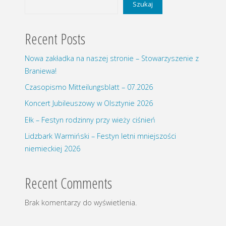
Szukaj
Recent Posts
Nowa zakładka na naszej stronie – Stowarzyszenie z
Braniewa!
Czasopismo Mitteilungsblatt – 07.2026
Koncert Jubileuszowy w Olsztynie 2026
Ełk – Festyn rodzinny przy wieży ciśnień
Lidzbark Warmiński – Festyn letni mniejszości
niemieckiej 2026
Recent Comments
Brak komentarzy do wyświetlenia.