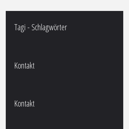
Tagi - Schlagwörter
Kontakt
Kontakt