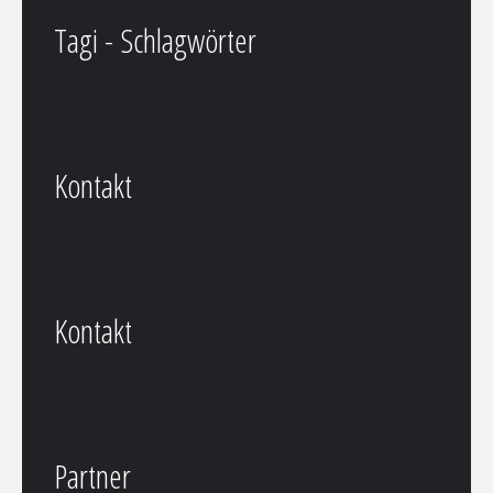
Tagi - Schlagwörter
Kontakt
Kontakt
Partner