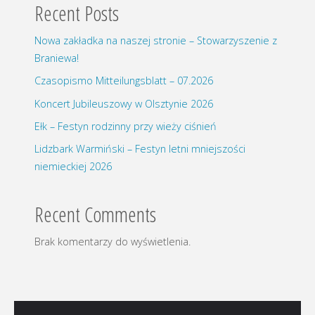
Recent Posts
Nowa zakładka na naszej stronie – Stowarzyszenie z
Braniewa!
Czasopismo Mitteilungsblatt – 07.2026
Koncert Jubileuszowy w Olsztynie 2026
Ełk – Festyn rodzinny przy wieży ciśnień
Lidzbark Warmiński – Festyn letni mniejszości
niemieckiej 2026
Recent Comments
Brak komentarzy do wyświetlenia.