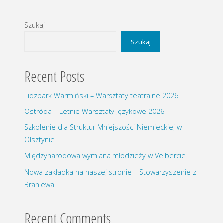
Szukaj
Szukaj
Recent Posts
Lidzbark Warmiński – Warsztaty teatralne 2026
Ostróda – Letnie Warsztaty językowe 2026
Szkolenie dla Struktur Mniejszości Niemieckiej w
Olsztynie
Międzynarodowa wymiana młodzieży w Velbercie
Nowa zakładka na naszej stronie – Stowarzyszenie z
Braniewa!
Recent Comments