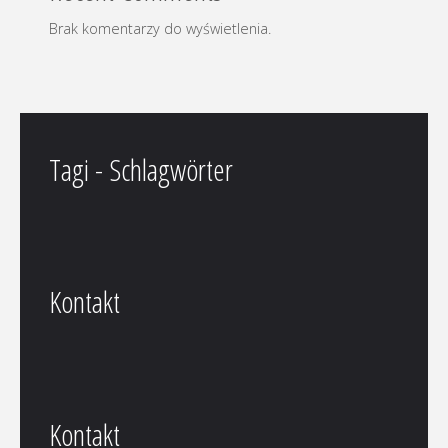
Brak komentarzy do wyświetlenia.
Tagi - Schlagwörter
Kontakt
Kontakt