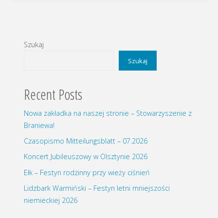
Szukaj
Szukaj
Recent Posts
Nowa zakładka na naszej stronie – Stowarzyszenie z
Braniewa!
Czasopismo Mitteilungsblatt – 07.2026
Koncert Jubileuszowy w Olsztynie 2026
Ełk – Festyn rodzinny przy wieży ciśnień
Lidzbark Warmiński – Festyn letni mniejszości
niemieckiej 2026