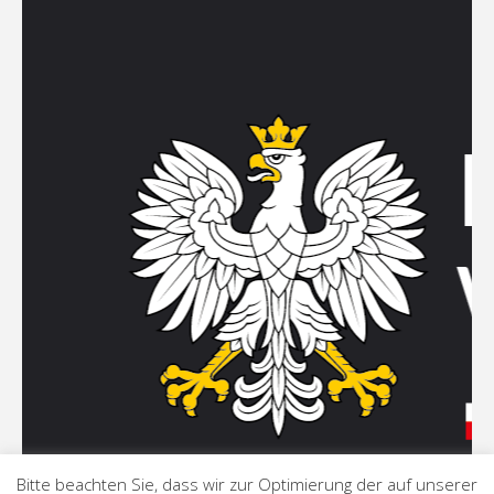
Bitte beachten Sie, dass wir zur Optimierung der auf unserer