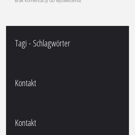
Brak komentarzy do wyświetlenia.
Tagi - Schlagwörter
Kontakt
Kontakt