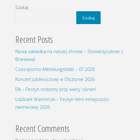
Szukaj
Szukaj
Recent Posts
Nowa zakładka na naszej stronie – Stowarzyszenie z
Braniewa!
Czasopismo Mitteilungsblatt – 07.2026
Koncert Jubileuszowy w Olsztynie 2026
Ełk – Festyn rodzinny przy wieży ciśnień
Lidzbark Warmiński – Festyn letni mniejszości
niemieckiej 2026
Recent Comments