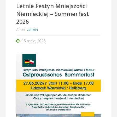
Letnie Festyn Mniejszości
Niemieckiej – Sommerfest
2026
Autor
admin
15 maja, 2026