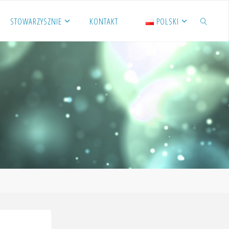
STOWARZYSZNIE
KONTAKT
POLSKI
SZUKAJ