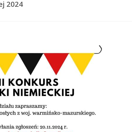
ej 2024