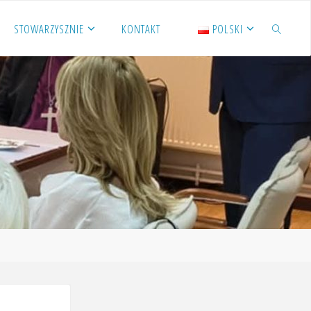
STOWARZYSZNIE
KONTAKT
POLSKI
SZUKAJ