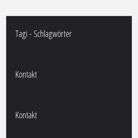
Tagi - Schlagwörter
Kontakt
Kontakt