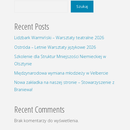
Szukaj
Recent Posts
Lidzbark Warmiński – Warsztaty teatralne 2026
Ostróda – Letnie Warsztaty językowe 2026
Szkolenie dla Struktur Mniejszości Niemieckiej w
Olsztynie
Międzynarodowa wymiana młodzieży w Velbercie
Nowa zakładka na naszej stronie – Stowarzyszenie z
Braniewa!
Recent Comments
Brak komentarzy do wyświetlenia.