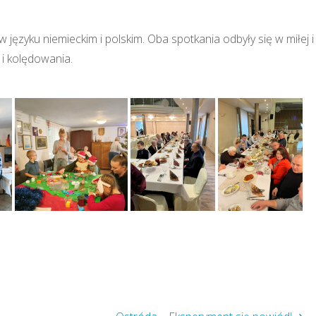
 języku niemieckim i polskim. Oba spotkania odbyły się w miłej i
i kolędowania.