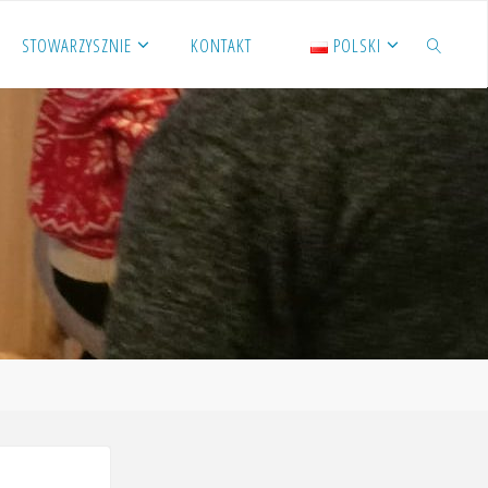
STOWARZYSZNIE
KONTAKT
POLSKI
SZUKAJ