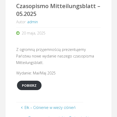
Czasopismo Mitteilungsblatt –
05.2025
Autor
admin
20 maja, 2025
Z ogromną przyjemnością prezentujemy
Państwu nowe wydanie naszego czasopisma
Mitteilungsblatt.
Wydanie: Mai/Maj 2025
POBIERZ
Ełk – Ciśnienie w wieży ciśnień