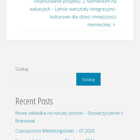
Finansowanie projektu: Z niemieckim na
wakacjach – Letnie warsztaty integracyjno-
kulturowe dla dzieci mniejszości
niemieckiej
Szukaj
Szukaj
Recent Posts
Nowa zakładka na naszej stronie – Stowarzyszenie z
Braniewa!
Czasopismo Mitteilungsblatt – 07.2026