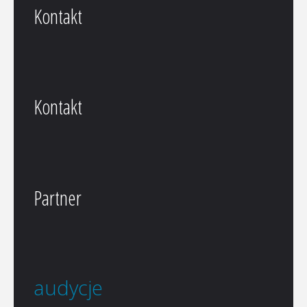
Kontakt
Kontakt
Partner
audycje