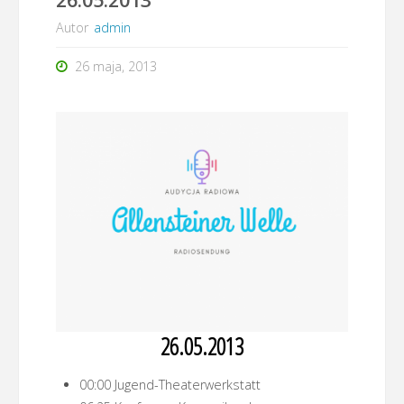
Autor
admin
26 maja, 2013
26.05.2013
00:00 Jugend-Theaterwerkstatt