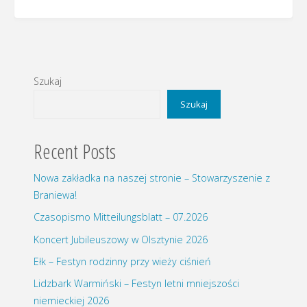
Szukaj
Szukaj
Recent Posts
Nowa zakładka na naszej stronie – Stowarzyszenie z
Braniewa!
Czasopismo Mitteilungsblatt – 07.2026
Koncert Jubileuszowy w Olsztynie 2026
Ełk – Festyn rodzinny przy wieży ciśnień
Lidzbark Warmiński – Festyn letni mniejszości
niemieckiej 2026