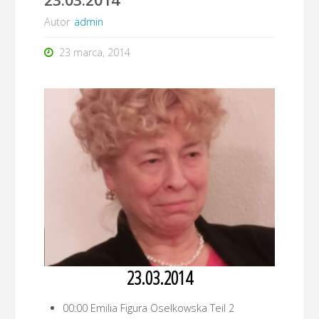
Autor
admin
23 marca, 2014
23.03.2014
00:00 Emilia Figura Oselkowska Teil 2