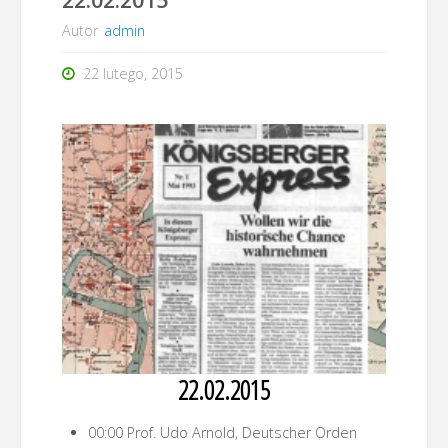
Autor
admin
22 lutego, 2015
22.02.2015
00:00 Prof. Udo Arnold, Deutscher Orden