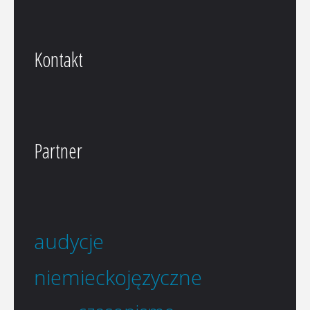
Kontakt
Partner
audycje
niemieckojęzyczne