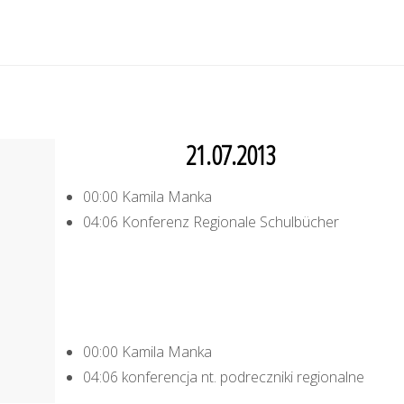
21.07.2013
00:00 Kamila Manka
04:06 Konferenz Regionale Schulbücher
00:00 Kamila Manka
04:06 konferencja nt. podreczniki regionalne