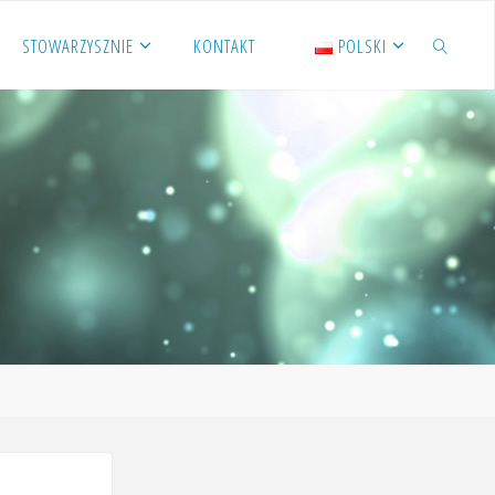
STOWARZYSZNIE
KONTAKT
POLSKI
SZUKAJ