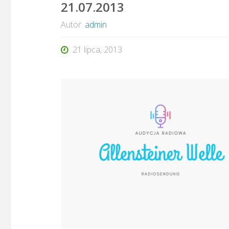
21.07.2013
Autor
admin
21 lipca, 2013