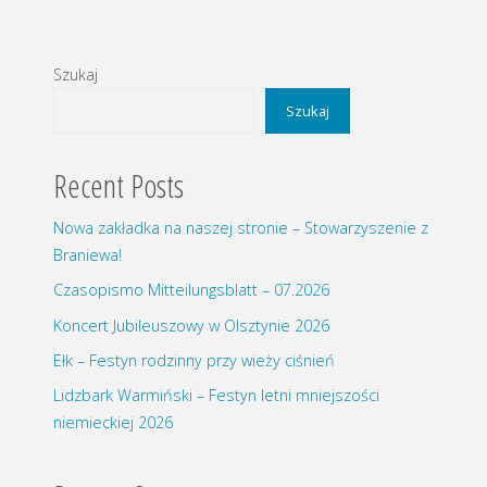
Szukaj
Szukaj
Recent Posts
Nowa zakładka na naszej stronie – Stowarzyszenie z
Braniewa!
Czasopismo Mitteilungsblatt – 07.2026
Koncert Jubileuszowy w Olsztynie 2026
Ełk – Festyn rodzinny przy wieży ciśnień
Lidzbark Warmiński – Festyn letni mniejszości
niemieckiej 2026