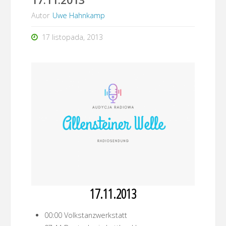
Autor
Uwe Hahnkamp
17 listopada, 2013
17.11.2013
00:00 Volkstanzwerkstatt