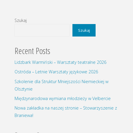
Szukaj
Szukaj
Recent Posts
Lidzbark Warmiński – Warsztaty teatralne 2026
Ostróda – Letnie Warsztaty językowe 2026
Szkolenie dla Struktur Mniejszości Niemieckiej w
Olsztynie
Międzynarodowa wymiana młodzieży w Velbercie
Nowa zakładka na naszej stronie – Stowarzyszenie z
Braniewa!