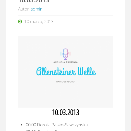
Autor
admin
10 marca, 2013
10.03.2013
00:00 Dorota Pasko-Sawczynska