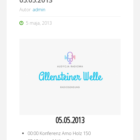
Autor
admin
5 maja, 2013
05.05.2013
00:00 Konferenz Arno Holz 150