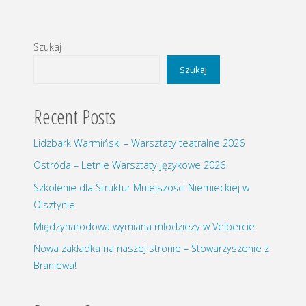
Szukaj
Szukaj
Recent Posts
Lidzbark Warmiński – Warsztaty teatralne 2026
Ostróda – Letnie Warsztaty językowe 2026
Szkolenie dla Struktur Mniejszości Niemieckiej w
Olsztynie
Międzynarodowa wymiana młodzieży w Velbercie
Nowa zakładka na naszej stronie – Stowarzyszenie z
Braniewa!