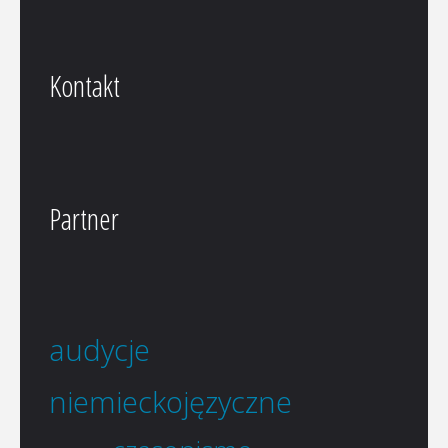
Kontakt
Partner
audycje
niemieckojęzyczne