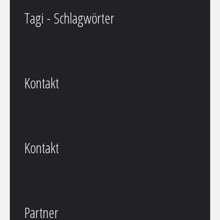
Tagi - Schlagwörter
Kontakt
Kontakt
Partner