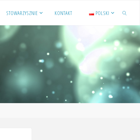
STOWARZYSZNIE
KONTAKT
POLSKI
SZUKAJ