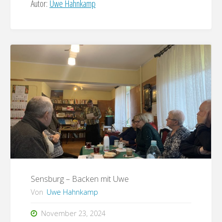
Autor:
Uwe Hahnkamp
Sensburg – Backen mit Uwe
Von
Uwe Hahnkamp
November 23, 2024