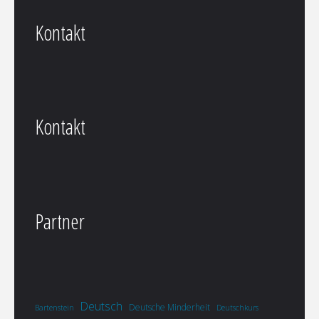
Kontakt
Kontakt
Partner
Deutsch
Deutsche Minderheit
Bartenstein
Deutschkurs