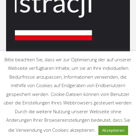
Masuren
Präsentiert von
Fluida
&
WordPress.
Bitte beachten Sie, dass wir zur Optimierung der auf unserer
Webseite verfügbaren Inhalte, um sie an Ihre individuellen
Bedürfnisse anzupassen, Informationen verwenden, die
mithilfe von Cookies auf Endgeräten von Endbenutzern
gespeichert werden. Cookie-Dateien können vom Benutzer
über die Einstellungen Ihres Webbrowsers gesteuert werden.
Durch die weitere Nutzung unserer Webseite ohne
Änderungen Ihrer Browsereinstellungen bedeutet, dass Sie
die Verwendung von Cookies akzeptieren.
Akzeptieren