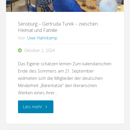
Sensburg – Gertruda Turek – zwischen
Heimat und Familie
Von
Uwe Hahnkamp
Oktober 2, 2024
Das Eigene schätzen lernen Zum kalendarischen
Ende des Sommers am 21. September
widmeten sich die Mitglieder der deutschen
Minderheit „Bärentatze“ den literarischen
Werken eines ihrer…
"Sensburg
Lies mehr
–