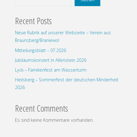
Recent Posts
Neue Rubrik auf unserer Webseite – Verein aus
Braunsberg/Braniewo!
Mitteilungsblatt – 07.2026
Jubiläumskonzert in Allenstein 2026
Lyck – Familienfest am Wasserturm
Heilsberg – Sommerfest der deutschen Minderheit
2026
Recent Comments
Es sind keine Kommentare vorhanden.