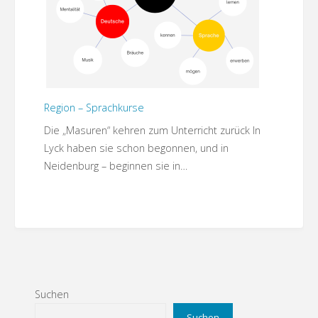
Region – Sprachkurse
Die „Masuren“ kehren zum Unterricht zurück In
Lyck haben sie schon begonnen, und in
Neidenburg – beginnen sie in…
Suchen
Suchen