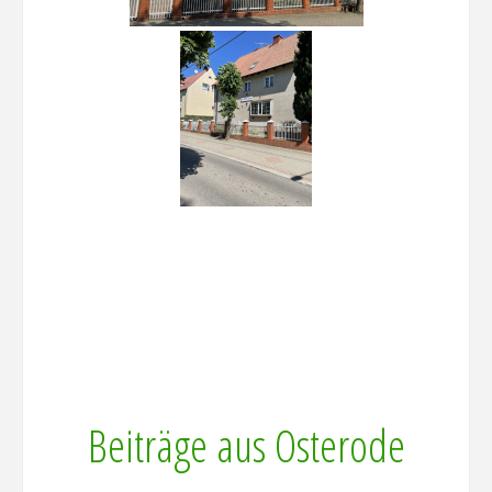
Beiträge aus Osterode