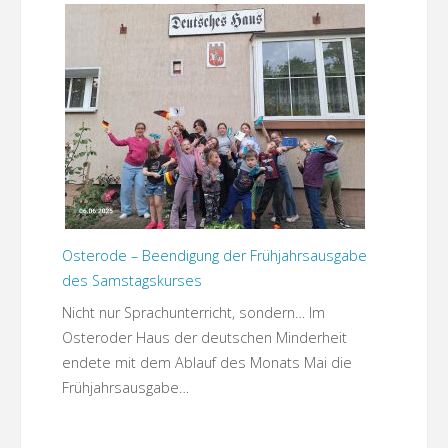
Osterode – Beendigung der Frühjahrsausgabe
des Samstagskurses
Nicht nur Sprachunterricht, sondern… Im
Osteroder Haus der deutschen Minderheit
endete mit dem Ablauf des Monats Mai die
Frühjahrsausgabe…