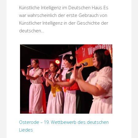
Künstliche Intelligenz im Deutschen Haus Es
war wahrscheinlich der erste Gebrauch von
Künstlicher Intelligenz in der Geschichte der
deutschen…
Osterode – 19. Wettbewerb des deutschen
Liedes