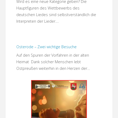
Wird es eine neue Kategorie geben? Die
Hauptfiguren des Wettbewerbs des
deutschen Liedes sind selbstverständlich die
Interpreten der Lieder.…
Osterode – Zwei wichtige Besuche
Auf den Spuren der Vorfahren in der alten
Heimat Dank solcher Menschen lebt
Ostpreußen weiterhin in den Herzen der…