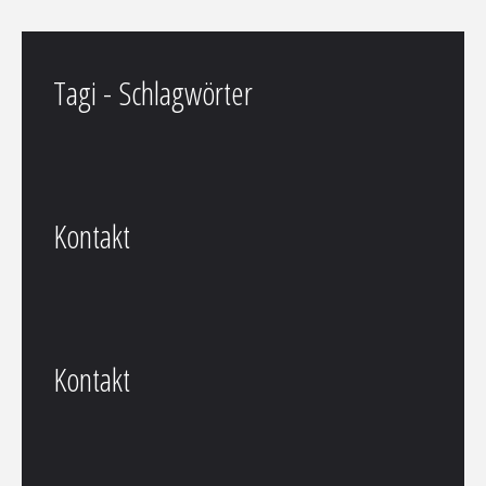
Tagi - Schlagwörter
Kontakt
Kontakt