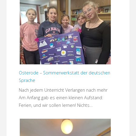
Osterode – Sommerwerkstatt der deutschen
Sprache
Nach jedem Unterricht Verlangen nach mehr
Am Anfang gab es einen kleinen Aufstand:
Ferien, und wir sollen lernen! Nichts…