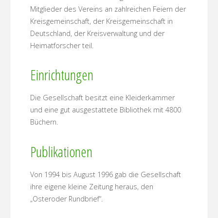
Mitglieder des Vereins an zahlreichen Feiern der
Kreisgemeinschaft, der Kreisgemeinschaft in
Deutschland, der Kreisverwaltung und der
Heimatforscher teil.
Einrichtungen
Die Gesellschaft besitzt eine Kleiderkammer
und eine gut ausgestattete Bibliothek mit 4800
Büchern.
Publikationen
Von 1994 bis August 1996 gab die Gesellschaft
ihre eigene kleine Zeitung heraus, den
„Osteroder Rundbrief“.