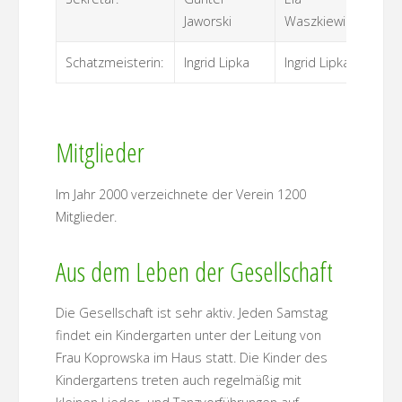
Jaworski
Waszkiewicz
Schatzmeisterin:
Ingrid Lipka
Ingrid Lipka
Mitglieder
Im Jahr 2000 verzeichnete der Verein 1200
Mitglieder.
Aus dem Leben der Gesellschaft
Die Gesellschaft ist sehr aktiv. Jeden Samstag
findet ein Kindergarten unter der Leitung von
Frau Koprowska im Haus statt. Die Kinder des
Kindergartens treten auch regelmäßig mit