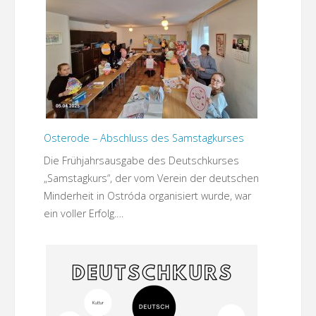
Osterode – Abschluss des Samstagkurses
Die Frühjahrsausgabe des Deutschkurses
„Samstagkurs“, der vom Verein der deutschen
Minderheit in Ostróda organisiert wurde, war
ein voller Erfolg.…