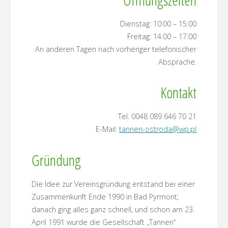
Dienstag: 10:00 – 15:00
Freitag: 14:00 – 17:00
An anderen Tagen nach vorheriger telefonischer
Absprache.
Kontakt
Tel. 0048 089 646 70 21
E-Mail:
tannen-ostroda@wp.pl
Gründung
Die Idee zur Vereinsgründung entstand bei einer
Zusammenkunft Ende 1990 in Bad Pyrmont;
danach ging alles ganz schnell, und schon am 23.
April 1991 wurde die Gesellschaft „Tannen“