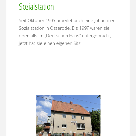
Sozialstation
Seit Oktober 1995 arbeitet auch eine Johanniter-
Sozialstation in Osterode. Bis 1997 waren sie
ebenfalls im „Deutschen Haus“ untergebracht,
jetzt hat sie einen eigenen Sitz.