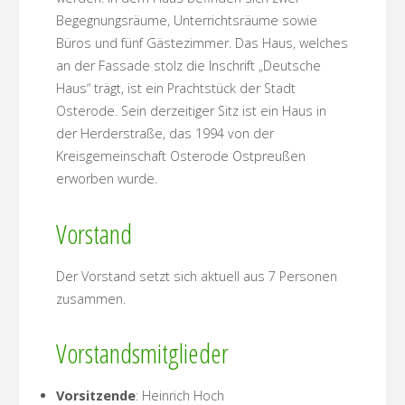
Begegnungsräume, Unterrichtsräume sowie
Büros und fünf Gästezimmer. Das Haus, welches
an der Fassade stolz die Inschrift „Deutsche
Haus“ trägt, ist ein Prachtstück der Stadt
Osterode. Sein derzeitiger Sitz ist ein Haus in
der Herderstraße, das 1994 von der
Kreisgemeinschaft Osterode Ostpreußen
erworben wurde.
Vorstand
Der Vorstand setzt sich aktuell aus 7 Personen
zusammen.
Vorstandsmitglieder
Vorsitzende
: Heinrich Hoch