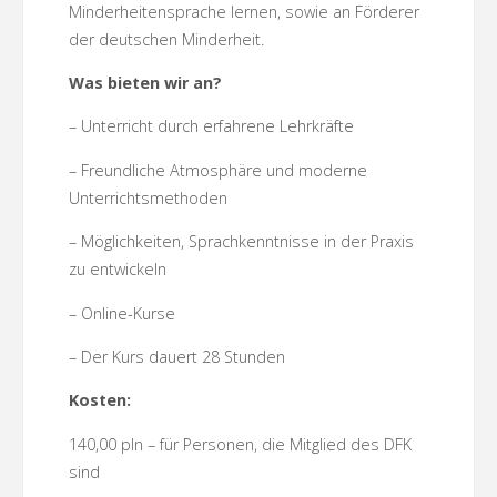
Minderheitensprache lernen, sowie an Förderer
der deutschen Minderheit.
Was bieten wir an?
– Unterricht durch erfahrene Lehrkräfte
– Freundliche Atmosphäre und moderne
Unterrichtsmethoden
– Möglichkeiten, Sprachkenntnisse in der Praxis
zu entwickeln
– Online-Kurse
– Der Kurs dauert 28 Stunden
Kosten:
140,00 pln – für Personen, die Mitglied des DFK
sind