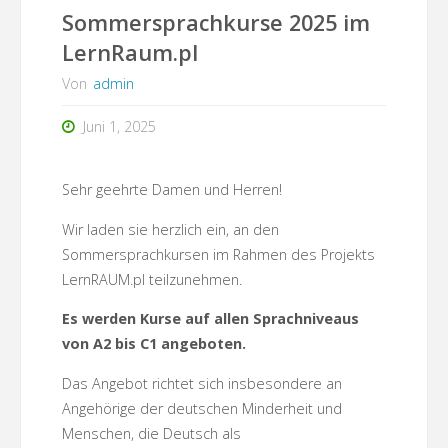
Sommersprachkurse 2025 im
LernRaum.pl
Von
admin
Juni 1, 2025
Sehr geehrte Damen und Herren!
Wir laden sie herzlich ein, an den
Sommersprachkursen im Rahmen des Projekts
LernRAUM.pl teilzunehmen.
Es werden Kurse auf allen Sprachniveaus
von A2 bis C1 angeboten.
Das Angebot richtet sich insbesondere an
Angehörige der deutschen Minderheit und
Menschen, die Deutsch als