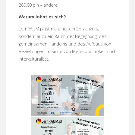
280,00 pln – andere
Warum lohnt es sich?
LernRAUM.pl ist nicht nur ein Sprachkurs,
sondern auch ein Raum der Begegnung, des
gemeinsamen Handelns und des Aufbaus von
Beziehungen im Sinne von Mehrsprachigkeit und
Interkulturalität.