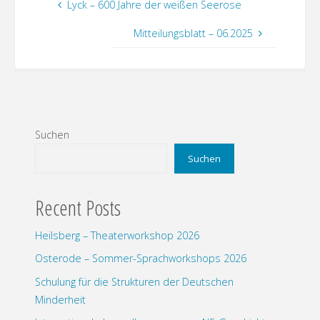
Lyck – 600 Jahre der weißen Seerose
Mitteilungsblatt – 06.2025
Suchen
Suchen
Recent Posts
Heilsberg – Theaterworkshop 2026
Osterode – Sommer-Sprachworkshops 2026
Schulung für die Strukturen der Deutschen
Minderheit