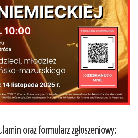
lamin oraz formularz zgłoszeniowy: