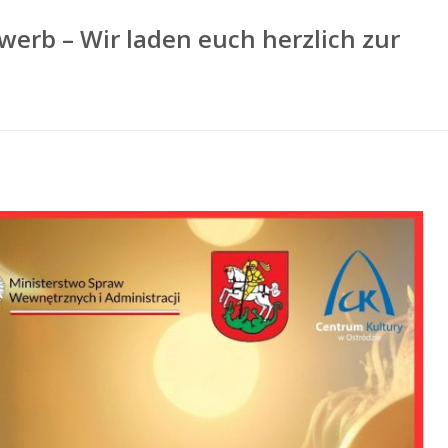
erb – Wir laden euch herzlich zur