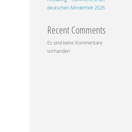
deutschen Minderheit 2026
Recent Comments
Es sind keine Kommentare
vorhanden.