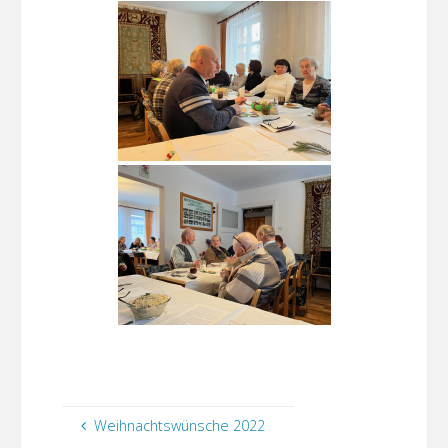
Weihnachtswünsche 2022