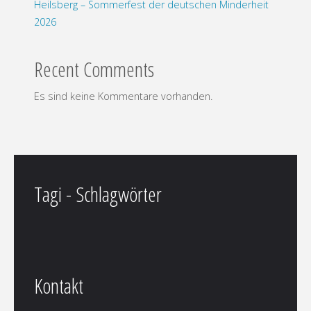
Heilsberg – Sommerfest der deutschen Minderheit
2026
Recent Comments
Es sind keine Kommentare vorhanden.
Tagi - Schlagwörter
Kontakt