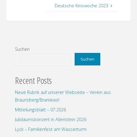
Deutsche Kinowoche 2023
Suchen
Suchen
Recent Posts
Neue Rubrik auf unserer Webseite – Verein aus
Braunsberg/Braniewo!
Mitteilungsblatt – 07.2026
Jubiläumskonzert in Allenstein 2026
Lyck – Familienfest am Wasserturm