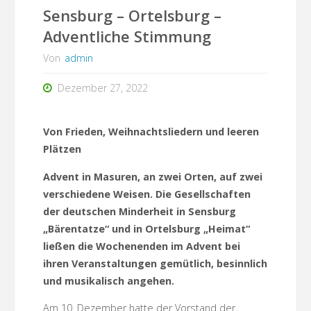
Sensburg – Ortelsburg –
Adventliche Stimmung
Von
admin
Dezember 27, 2022
Von Frieden, Weihnachtsliedern und leeren
Plätzen
Advent in Masuren, an zwei Orten, auf zwei
verschiedene Weisen. Die Gesellschaften
der deutschen Minderheit in Sensburg
„Bärentatze“ und in Ortelsburg „Heimat“
ließen die Wochenenden im Advent bei
ihren Veranstaltungen gemütlich, besinnlich
und musikalisch angehen.
Am 10. Dezember hatte der Vorstand der