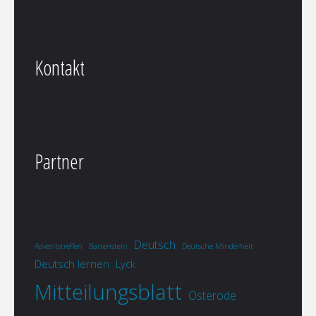
Kontakt
Partner
Deutsch
Adventstreffen
Bartenstein
Deutsche Minderheit
Deutsch lernen
Lyck
Mitteilungsblatt
Osterode