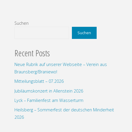
Suchen
Suchen
Recent Posts
Neue Rubrik auf unserer Webseite – Verein aus
Braunsberg/Braniewo!
Mitteilungsblatt – 07.2026
Jubiläumskonzert in Allenstein 2026
Lyck – Familienfest am Wasserturm
Heilsberg – Sommerfest der deutschen Minderheit
2026