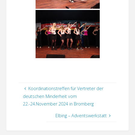
Koordinationstreffen für Vertreter der
deutschen Minderheit vom
22.-24.November 2024 in Bromberg
Elbing – Adventswerkstatt