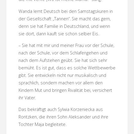
Wanda lernt Deutsch bei den Samstagskuren in
der Gesellschaft „Tannen“. Sie macht das gern,
denn sie hat Familie in Deutschland, und wenn
sie dort, dann kauft sie schon selber Eis.
– Sie hat mit mir und meiner Frau vor der Schule,
nach der Schule, vor dem Schlafengehen und
nach dem Aufstehen geübt. Sie hat sich sehr
bemüht. Es ist gut, dass es solche Wettbewerbe
gibt. Sie entwickeln nicht nur musikalisch und
sprachlich, sondern machen vor allem den
Kindern Mut und bringen Rivalität bei, versichert
ihr Vater.
Das bekräftigt auch Sylwia Korzeniecka aus
Rontzken, die ihren Sohn Aleksander und ihre
Tochter Maja begleitete.