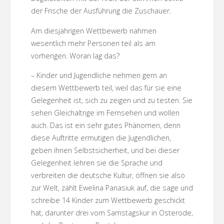
der Frische der Ausführung die Zuschauer.
Am diesjährigen Wettbewerb nahmen
wesentlich mehr Personen teil als am
vorherigen. Woran lag das?
– Kinder und Jugendliche nehmen gern an
diesem Wettbewerb teil, weil das für sie eine
Gelegenheit ist, sich zu zeigen und zu testen. Sie
sehen Gleichaltrige im Fernsehen und wollen
auch. Das ist ein sehr gutes Phänomen, denn
diese Auftritte ermutigen die Jugendlichen,
geben ihnen Selbstsicherheit, und bei dieser
Gelegenheit lehren sie die Sprache und
verbreiten die deutsche Kultur, öffnen sie also
zur Welt, zählt Ewelina Panasiuk auf, die sage und
schreibe 14 Kinder zum Wettbewerb geschickt
hat, darunter drei vom Samstagskur in Osterode,