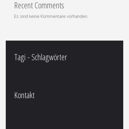
Recent Comments
Es sind keine Kommentare vorhanden.
Tagi - Schlagwörter
Kontakt