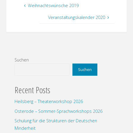
Weihnachtswünsche 2019
Veranstaltungskalender 2020
Suchen
Suchen
Recent Posts
Heilsberg – Theaterworkshop 2026
Osterode – Sommer-Sprachworkshops 2026
Schulung für die Strukturen der Deutschen
Minderheit