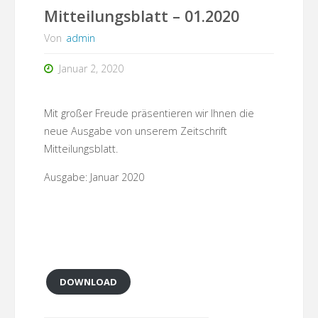
Mitteilungsblatt – 01.2020
Von
admin
Januar 2, 2020
Mit großer Freude präsentieren wir Ihnen die
neue Ausgabe von unserem Zeitschrift
Mitteilungsblatt.
Ausgabe: Januar 2020
DOWNLOAD