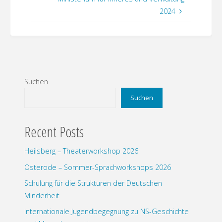
2024
Suchen
Suchen
Recent Posts
Heilsberg – Theaterworkshop 2026
Osterode – Sommer-Sprachworkshops 2026
Schulung für die Strukturen der Deutschen
Minderheit
Internationale Jugendbegegnung zu NS-Geschichte