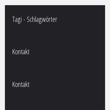
Tagi - Schlagwörter
Kontakt
Kontakt