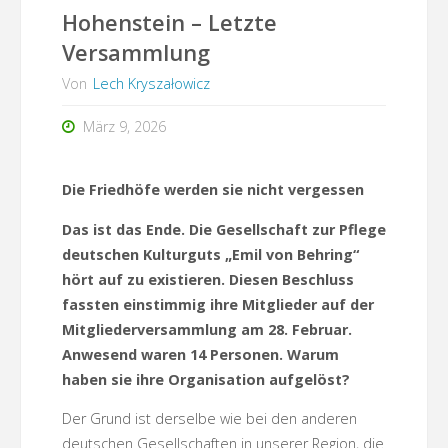
Hohenstein – Letzte
Versammlung
Von
Lech Kryszałowicz
März 9, 2026
Die Friedhöfe werden sie nicht vergessen
Das ist das Ende. Die Gesellschaft zur Pflege
deutschen Kulturguts „Emil von Behring“
hört auf zu existieren. Diesen Beschluss
fassten einstimmig ihre Mitglieder auf der
Mitgliederversammlung am 28. Februar.
Anwesend waren 14 Personen. Warum
haben sie ihre Organisation aufgelöst?
Der Grund ist derselbe wie bei den anderen
deutschen Gesellschaften in unserer Region, die