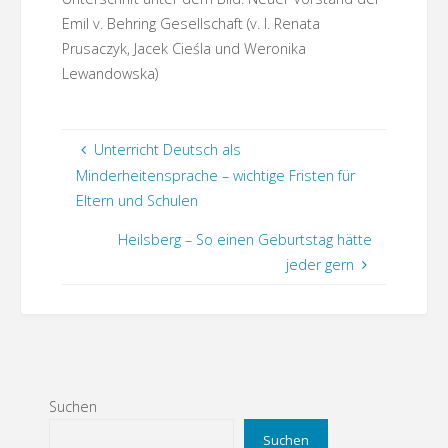
Emil v. Behring Gesellschaft (v. l. Renata
Prusaczyk, Jacek Cieśla und Weronika
Lewandowska)
Unterricht Deutsch als
Minderheitensprache – wichtige Fristen für
Eltern und Schulen
Heilsberg – So einen Geburtstag hätte
jeder gern
Suchen
Suchen