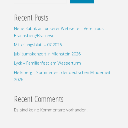
Recent Posts
Neue Rubrik auf unserer Webseite – Verein aus
Braunsberg/Braniewo!
Mitteilungsblatt – 07.2026
Jubiläumskonzert in Allenstein 2026
Lyck – Familienfest am Wasserturm
Heilsberg – Sommerfest der deutschen Minderheit
2026
Recent Comments
Es sind keine Kommentare vorhanden.